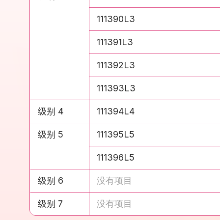
级别 3
111390L3
级别 3
111391L3
级别 3
111392L3
级别 3
111393L3
级别 4
111394L4
级别 5
111395L5
级别 5
111396L5
级别 6
没有项目
级别 7
没有项目