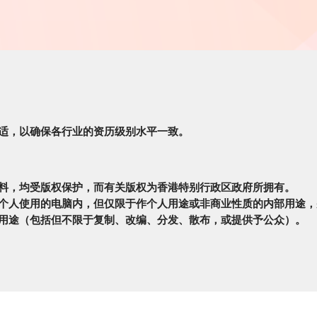
适，以确保各行业的资历级别水平一致。
料，均受版权保护，而有关版权为香港特别行政区政府所拥有。
个人使用的电脑内，但仅限于作个人用途或非商业性质的内部用途，
用途（包括但不限于复制、改编、分发、散布，或提供予公众）。