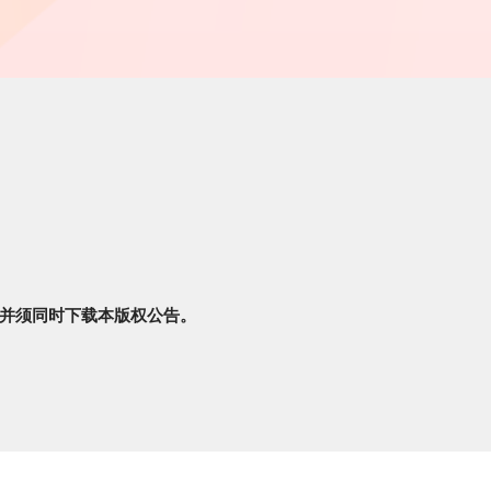
并须同时下载本版权公告。