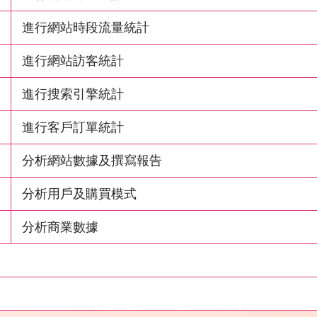
進行網站時段流量統計
進行網站訪客統計
進行搜索引擎統計
進行客戶訂單統計
分析網站數據及撰寫報告
分析用戶及購買模式
分析商業數據