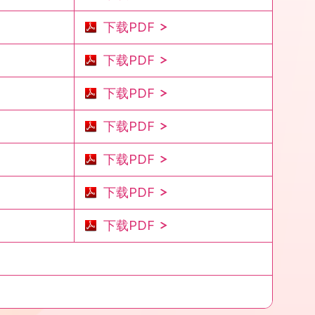
下载PDF
下载PDF
下载PDF
下载PDF
下载PDF
下载PDF
下载PDF