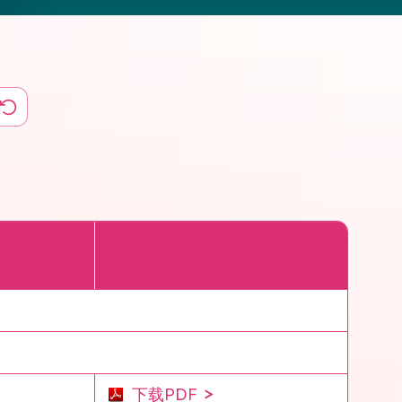
下载PDF