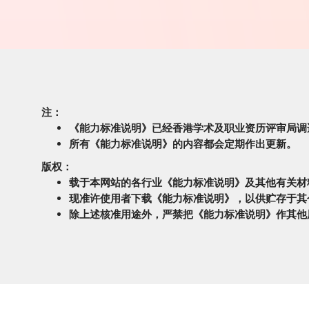
注：
《能力标准说明》已经香港学术及职业资历评审局调
所有《能力标准说明》的内容都会定期作出更新。
版权：
载于本网站的各行业《能力标准说明》及其他有关材
现准许使用者下载《能力标准说明》，以供贮存于其
除上述核准用途外，严禁把《能力标准说明》作其他