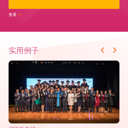
查看
实用例子