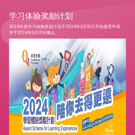
学习体验奖励计划
2024年度学习体验奖励计划于2024年3月15日开始接受申请，
并于2024年5月31日截止。