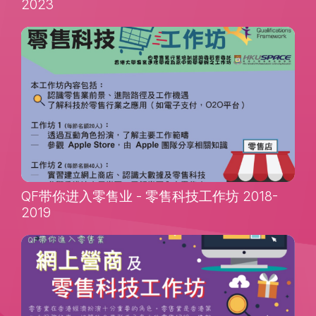
2023
QF带你进入零售业 - 零售科技工作坊 2018-
2019