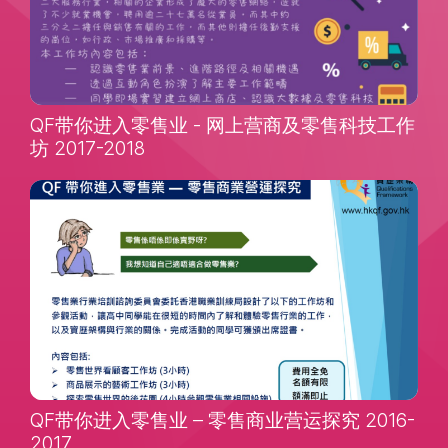
QF带你进入零售业 - 网上营商及零售科技工作
坊 2017-2018
QF带你进入零售业 – 零售商业营运探究 2016-
2017