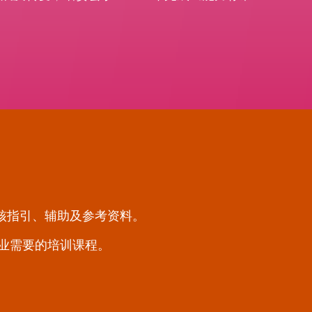
核指引、辅助及参考资料。
行业需要的培训课程。