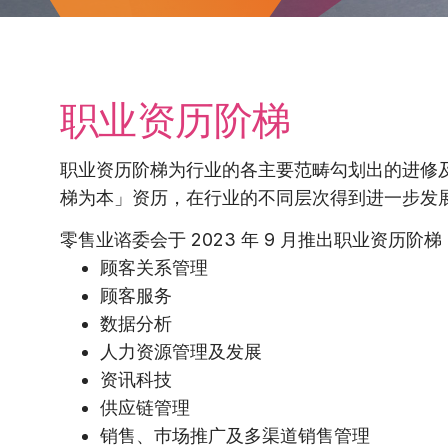
职业资历阶梯
职业资历阶梯为行业的各主要范畴勾划出的进修
梯为本」资历，在行业的不同层次得到进一步发
零售业谘委会于 2023 年 9 月推出职业资历阶
顾客关系管理
顾客服务
数据分析
人力资源管理及发展
资讯科技
供应链管理
销售、巿场推广及多渠道销售管理