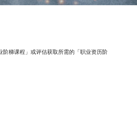
业阶梯课程」或评估获取所需的「职业资历阶