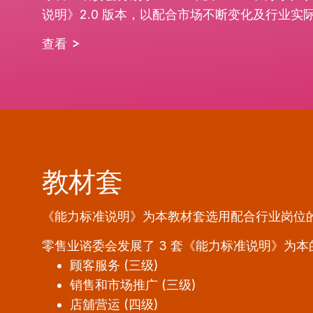
说明》2.0 版本，以配合市场不断变化及行业实
查看
教材套
《能力标准说明》为本教材套选用配合行业岗位
零售业谘委会发展了 3 套《能力标准说明》为
顾客服务 (三级)
销售和市场推广 (三级)
店舖营运 (四级)