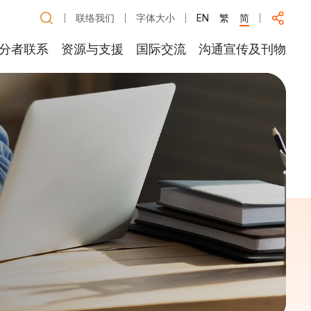
联络我们
字体大小
EN
繁
简
分者联系
资源与支援
国际交流
沟通宣传及刊物