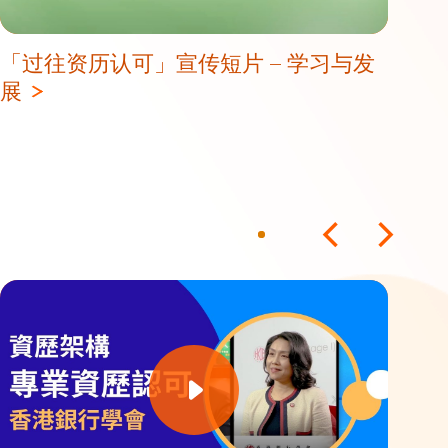
「过往资历认可」宣传短片 – 学习与发
「
展