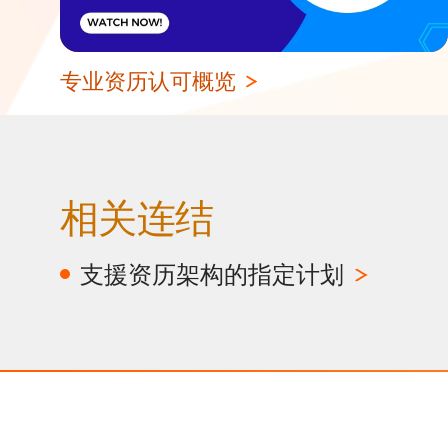
专业资历认可概览
相关连结
支援资历架构的指定计划