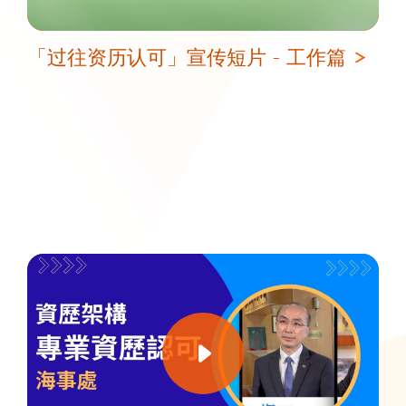
「过往资历认可」宣传短片 - 工作篇