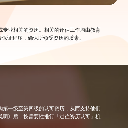
或专业相关的资历。相关的评估工作
均由教育
素保证程序，确保所颁受资历的质素。
构第一级至第四级的认可资历，从而支持他们
说明》后，按需要性推行
「过往资历认可」机