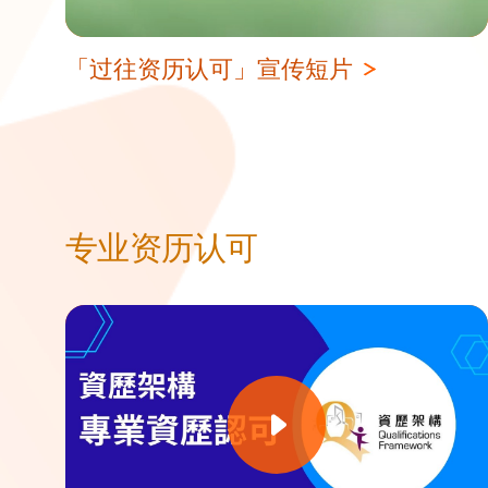
「过往资历认可」宣传短片
专业资历认可