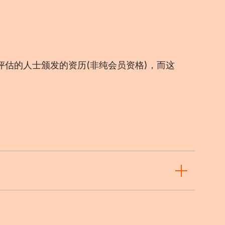
估的人士颁发的资历(非纯会员资格)，而这