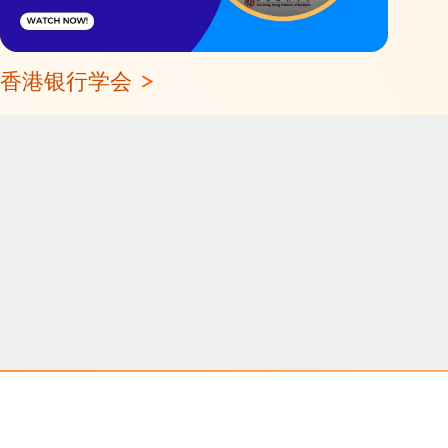
香港银行学会