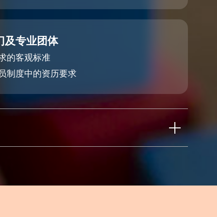
门及专业团体
求的客观标准
员制度中的资历要求