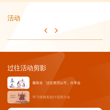
活动
过往活动剪影
服装业「过往资历认可」分享会
学习体验奖励计划简介会