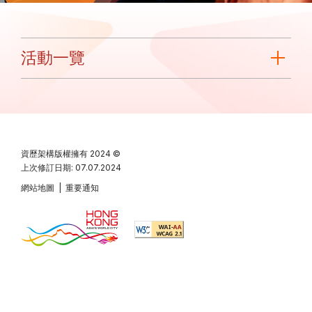
活動一覽
資歷架構版權擁有
2024 ©
上次修訂日期: 07.07.2024
網站地圖
|
重要通知