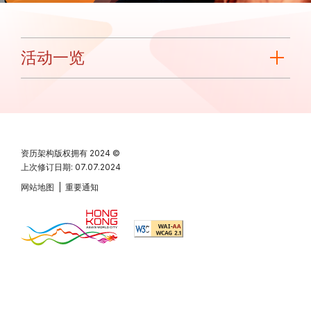
活动一览
资历架构版权拥有
2024 ©
上次修订日期: 07.07.2024
网站地图
|
重要通知