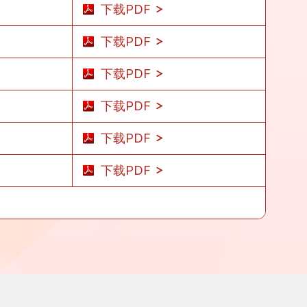
下载PDF
下载PDF
下载PDF
下载PDF
下载PDF
下载PDF