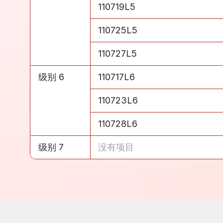
级别 5
110719L5
级别 5
110725L5
级别 5
110727L5
级别 6
110717L6
级别 6
110723L6
级别 6
110728L6
级别 7
没有项目