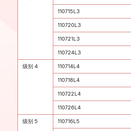
级别 3
110715L3
级别 3
110720L3
级别 3
110721L3
级别 3
110724L3
级别 4
110714L4
级别 4
110718L4
级别 4
110722L4
级别 4
110726L4
级别 5
110716L5