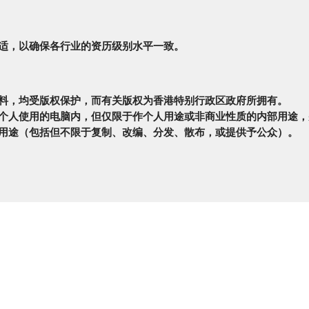
适，以确保各行业的资历级别水平一致。
料，均受版权保护，而有关版权为香港特别行政区政府所拥有。
个人使用的电脑内，但仅限于作个人用途或非商业性质的内部用途，
用途（包括但不限于复制、改编、分发、散布，或提供予公众）。