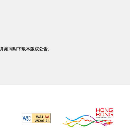
并须同时下载本版权公告。