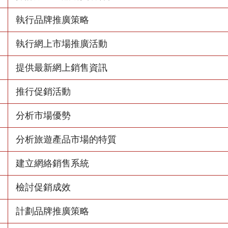
執行品牌推廣策略
執行網上市場推廣活動
提供最新網上銷售資訊
推行促銷活動
分析市場優勢
分析旅遊產品市場的特質
建立網絡銷售系統
檢討促銷成效
計劃品牌推廣策略