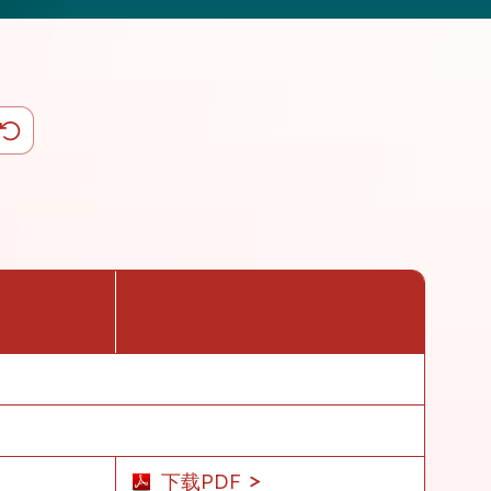
下载PDF