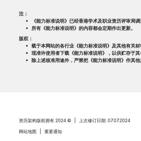
注：
《能力标准说明》已经香港学术及职业资历评审局调
所有《能力标准说明》的内容都会定期作出更新。
版权：
载于本网站的各行业《能力标准说明》及其他有关材
现准许使用者下载《能力标准说明》，以供贮存于其
除上述核准用途外，严禁把《能力标准说明》作其他
资历架构版权拥有
2024 ©
|
上次修订日期: 07.07.2024
网站地图
|
重要通知