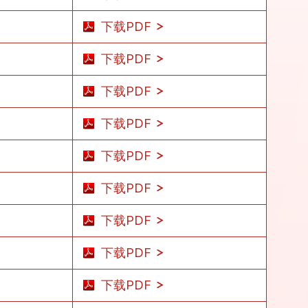
下载PDF
下载PDF
下载PDF
下载PDF
下载PDF
下载PDF
下载PDF
下载PDF
下载PDF