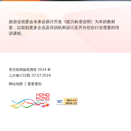
旅游业谘委会未来会探讨开发《能力标准说明》为本的教材
套，以鼓励更多企业及培训机构设计及开办切合行业需要的培
训课程。
资历架构版权拥有
2024 ©
上次修订日期: 07.07.2024
网站地图
|
重要通知