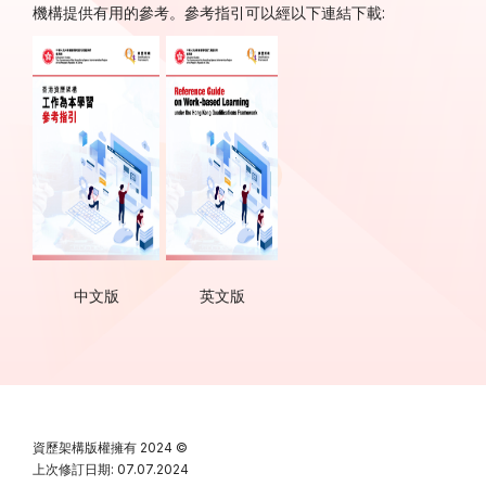
機構提供有用的參考。參考指引可以經以下連結下載:
中文版
英文版
資歷架構版權擁有
2024 ©
上次修訂日期: 07.07.2024