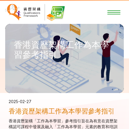
香港資歷架構工作為本學
習參考指引
2025-02-27
香港資歷架構工作為本學習參考指引
香港資歷架構「工作為本學習」參考指引旨在為有意在資歷架
構認可課程中發展及融入「工作為本學習」元素的教育和培訓