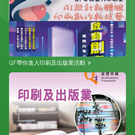
QF帶你進入印刷及出版業活動