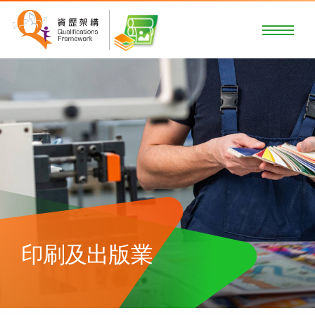
印刷及出版業