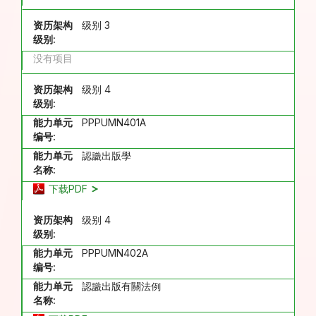
资历架构
级别 3
级别:
没有项目
资历架构
级别 4
级别:
能力单元
PPPUMN401A
编号:
能力单元
認識出版學
名称:
下载PDF
资历架构
级别 4
级别:
能力单元
PPPUMN402A
编号:
能力单元
認識出版有關法例
名称: