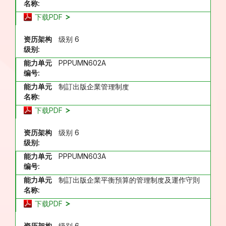
名称:
下载PDF
资历架构
级别 6
级别:
能力单元
PPPUMN602A
编号:
能力单元
制訂出版企業管理制度
名称:
下载PDF
资历架构
级别 6
级别:
能力单元
PPPUMN603A
编号:
能力单元
制訂出版企業平衡預算的管理制度及運作守則
名称:
下载PDF
资历架构
级别 6