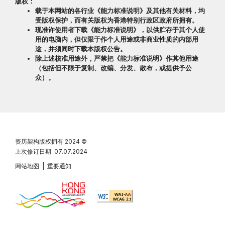
版权：
载于本网站的各行业《能力标准说明》及其他有关材料，均
受版权保护，而有关版权为香港特别行政区政府所拥有。
现准许使用者下载《能力标准说明》，以供贮存于其个人使
用的电脑内，但仅限于作个人用途或非商业性质的内部用
途，并须同时下载本版权公告。
除上述核准用途外，严禁把《能力标准说明》作其他用途
（包括但不限于复制、改编、分发、散布，或提供予公
众）。
资历架构版权拥有
2024 ©
上次修订日期: 07.07.2024
网站地图
|
重要通知