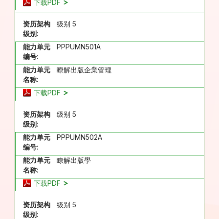
下载PDF
资历架构
级别 5
级别:
能力单元
PPPUMN501A
编号:
能力单元
瞭解出版企業管理
名称:
下载PDF
资历架构
级别 5
级别:
能力单元
PPPUMN502A
编号:
能力单元
瞭解出版學
名称:
下载PDF
资历架构
级别 5
级别: