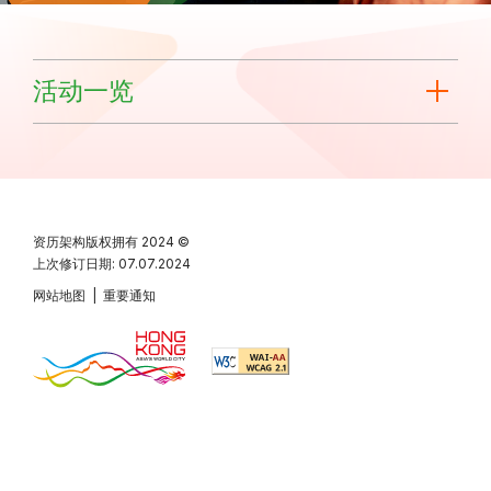
活动一览
资历架构版权拥有
2024 ©
上次修订日期: 07.07.2024
网站地图
|
重要通知