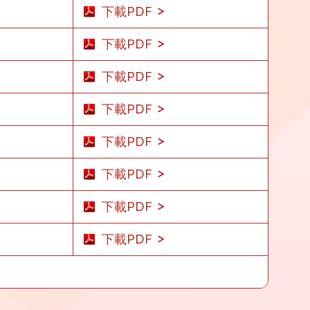
下載PDF
下載PDF
下載PDF
下載PDF
下載PDF
下載PDF
下載PDF
下載PDF