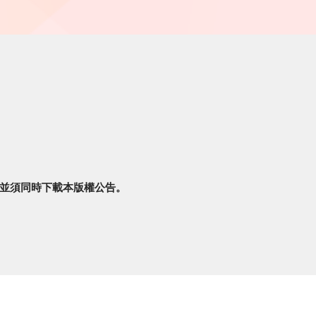
並須同時下載本版權公告。