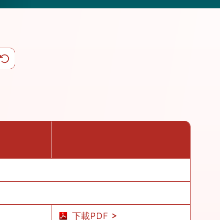
下載PDF