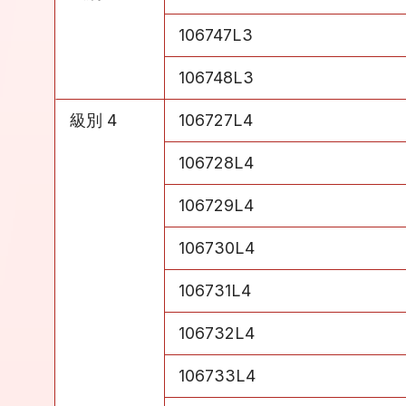
級別 3
106747L3
級別 3
106748L3
級別 4
106727L4
級別 4
106728L4
級別 4
106729L4
級別 4
106730L4
級別 4
106731L4
級別 4
106732L4
級別 4
106733L4