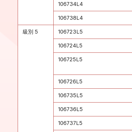
級別 4
106734L4
級別 4
106738L4
級別 5
106723L5
級別 5
106724L5
級別 5
106725L5
級別 5
106726L5
級別 5
106735L5
級別 5
106736L5
級別 5
106737L5