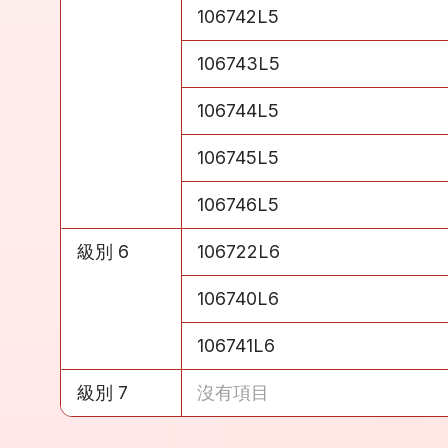
級別 5
106742L5
級別 5
106743L5
級別 5
106744L5
級別 5
106745L5
級別 5
106746L5
級別 6
106722L6
級別 6
106740L6
級別 6
106741L6
級別 7
沒有項目