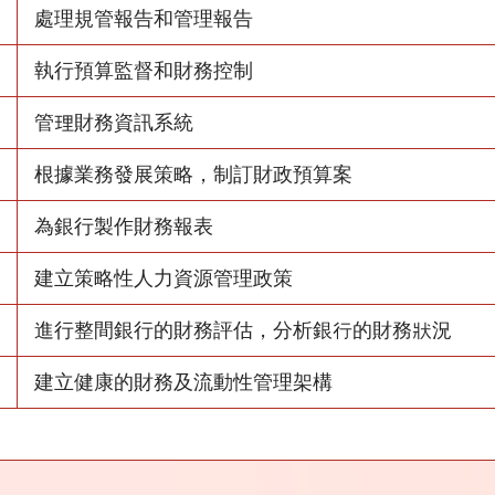
處理規管報告和管理報告
執行預算監督和財務控制
管理財務資訊系統
根據業務發展策略，制訂財政預算案
為銀行製作財務報表
建立策略性人力資源管理政策
進行整間銀行的財務評估，分析銀行的財務狀況
建立健康的財務及流動性管理架構