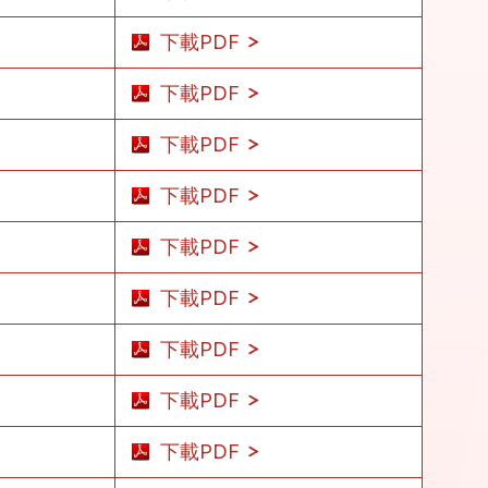
下載PDF
下載PDF
下載PDF
下載PDF
下載PDF
下載PDF
下載PDF
下載PDF
下載PDF