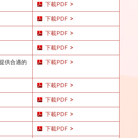
下載PDF
下載PDF
下載PDF
下載PDF
提供合適的
下載PDF
下載PDF
下載PDF
下載PDF
下載PDF