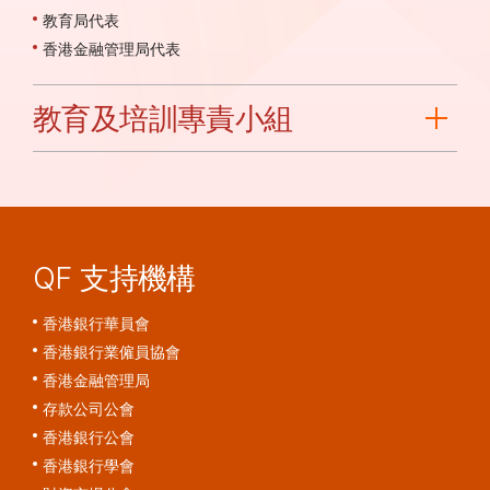
教育局代表
香港金融管理局代表
教育及培訓專責小組
QF 支持機構
香港銀行華員會
香港銀行業僱員協會
香港金融管理局
存款公司公會
香港銀行公會
香港銀行學會