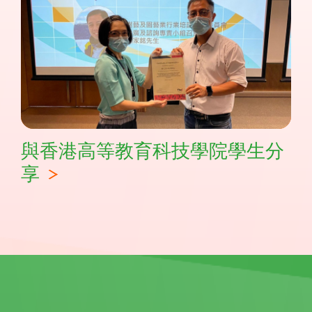
與香港高等教育科技學院學生分
享