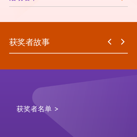
获奖者故事
获奖者名单