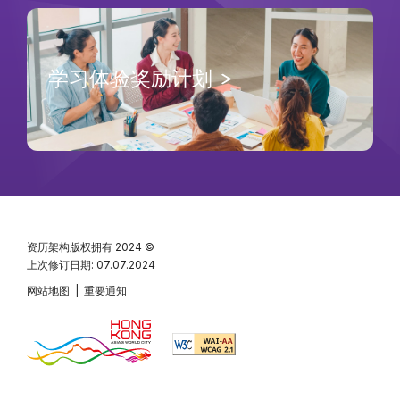
学习体验奖励计划
资历架构版权拥有
2024 ©
上次修订日期: 07.07.2024
网站地图
|
重要通知