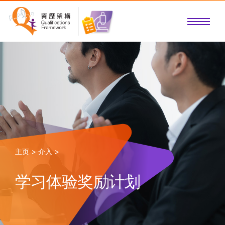
主页 >
介入 >
学习体验奖励计划