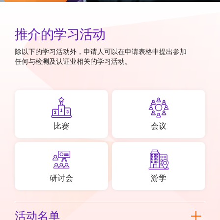
推介的学习活动
除以下的学习活动外
，申请人可以在申请表格中提出参加
任何与检测及认证业相关的学习活动。
比赛
会议
研讨会
游学
活动名单