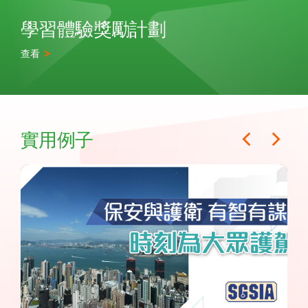
學習體驗獎勵計劃
查看
實用例子