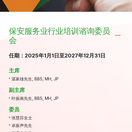
保安服务业行业培训谘询委员
会
任期：2025年1月1日至2027年12月31日
主席
湛家雄先生, BBS, MH, JP
副主席
叶振南先生, BBS, MH, JP
委员
张慧芬女士
卓振声先生