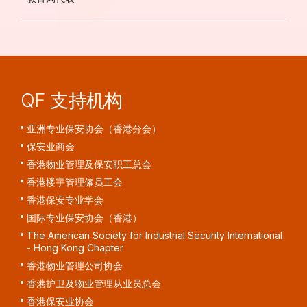
QF 支持机构
亚洲专业保安协会（香港分会）
保安业商会
香港物业管理及保安职工总会
香港楼宇管理僱员工会
香港保安专业学会
国际专业保安协会（香港）
The American Society for Industrial Security International
- Hong Kong Chapter
香港物业管理公司协会
香港护卫及物业管理从业员总会
香港保安业协会