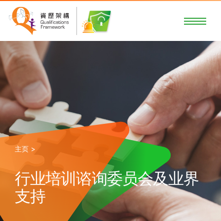
主页 >
行业培训谘询委员会及业界
支持