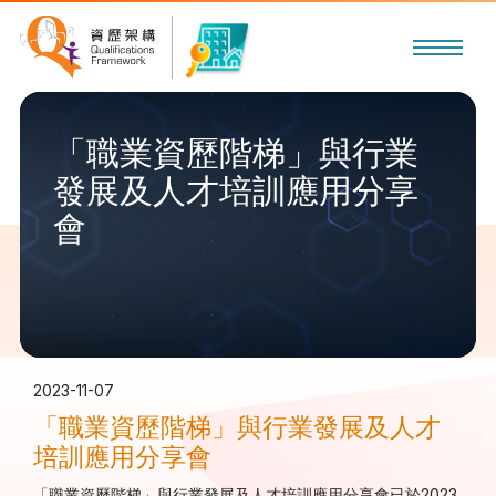
「職業資歷階梯」與行業
發展及人才培訓應用分享
會
2023-11-07
「職業資歷階梯」與行業發展及人才
培訓應用分享會
「職業資歷階梯」與行業發展及人才培訓應用分享會已於2023