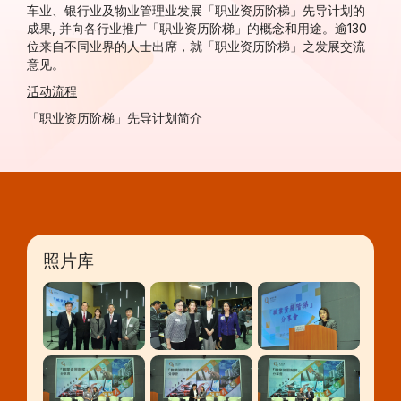
车业、银行业及物业管理业发展「职业资历阶梯」先导计划的
成果, 并向各行业推广「职业资历阶梯」的概念和用途。逾130
位来自不同业界的人士出席，就「职业资历阶梯」之发展交流
意见。
活动流程
「职业资历阶梯」先导计划简介
照片库