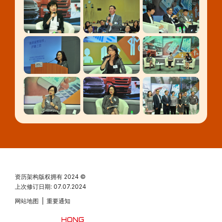
资历架构版权拥有
2024 ©
上次修订日期: 07.07.2024
网站地图
|
重要通知