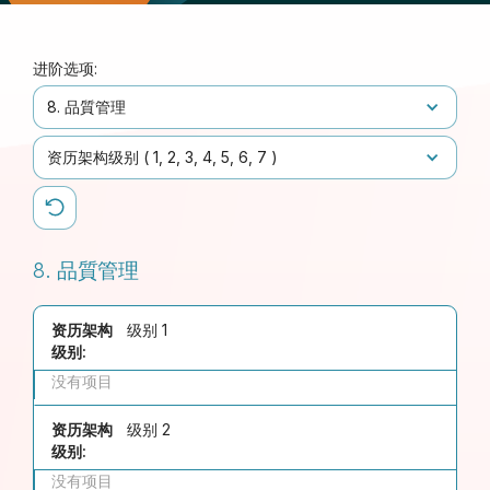
进阶选项:
8. 品質管理
资历架构级别 (
1
2
3
4
5
6
7
)
8. 品質管理
资历架构
级别 1
级别:
没有项目
资历架构
级别 2
级别:
没有项目