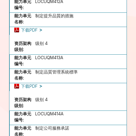
能力单元
LOCUQM412A
编号:
能力单元
制定提升品質的措施
名称:
下载PDF
资历架构
级别 4
级别:
能力单元
LOCUQM413A
编号:
能力单元
制定品質管理系統標準
名称:
下载PDF
资历架构
级别 4
级别:
能力单元
LOCUQM414A
编号:
能力单元
制定公司服務承諾
名称: