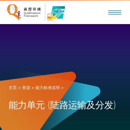
主页 >
资源 >
能力标准说明 >
能力单元 (陆路运输及分发)