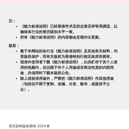
注：
《能力标准说明》已经香港学术及职业资历评审局调适，以
确保各行业的资历级别水平一致。
所有《能力标准说明》的内容都会定期作出更新。
版权：
载于本网站的各行业《能力标准说明》及其他有关材料，均
受版权保护，而有关版权为香港特别行政区政府所拥有。
现准许使用者下载《能力标准说明》，以供贮存于其个人使
用的电脑内，但仅限于作个人用途或非商业性质的内部用
途，并须同时下载本版权公告。
除上述核准用途外，严禁把《能力标准说明》作其他用途
（包括但不限于复制、改编、分发、散布，或提供予公
众）。
资历架构版权拥有
2024 ©