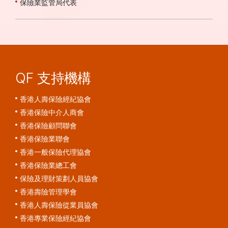
保險業監管局代表
QF 支持機構
香港人壽保險經紀協會
香港保險中介人商會
香港保險顧問聯會
香港保險業聯會
香港一般保險代理協會
香港保險業總工會
保險及理財策劃人員協會
香港壽險管理學會
香港人壽保險從業員協會
香港專業保險經紀協會