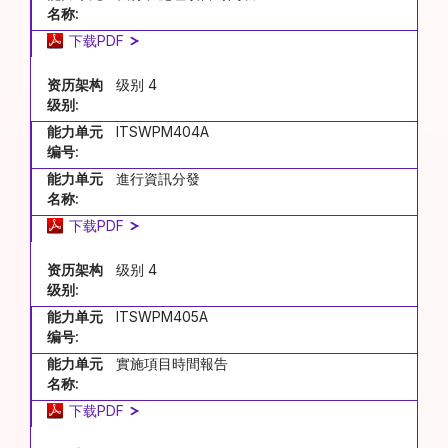
名称:
下载PDF
资历架构
级别 4
级别:
能力单元
ITSWPM404A
编号:
能力单元
進行資訊分發
名称:
下载PDF
资历架构
级别 4
级别:
能力单元
ITSWPM405A
编号:
能力单元
實施項目時間報告
名称:
下载PDF