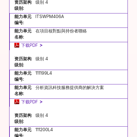
资历架构
级别 4
级别:
能力单元
ITSWPM406A
编号:
能力单元
在項目核對點與持份者聯絡
名称:
下载PDF
资历架构
级别 4
级别:
能力单元
111199L4
编号:
能力单元
分析資訊科技服務提供商的解決方案
名称:
下载PDF
资历架构
级别 4
级别:
能力单元
111200L4
编号: