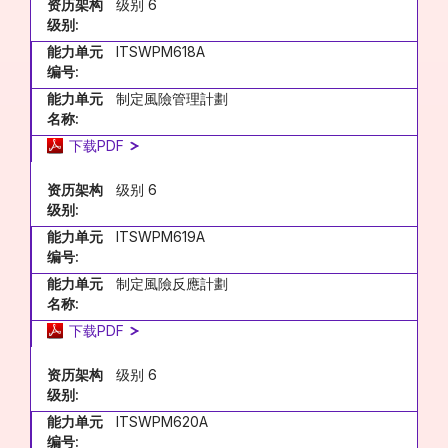
资历架构
级别 6
级别:
能力单元
ITSWPM618A
编号:
能力单元
制定風險管理計劃
名称:
下载PDF
资历架构
级别 6
级别:
能力单元
ITSWPM619A
编号:
能力单元
制定風險反應計劃
名称:
下载PDF
资历架构
级别 6
级别:
能力单元
ITSWPM620A
编号: