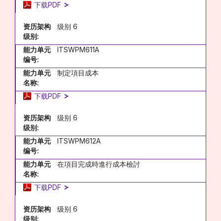
下载PDF
资历架构
级别 6
级别:
能力单元
ITSWPM611A
编号:
能力单元
制定項目成本
名称:
下载PDF
资历架构
级别 6
级别:
能力单元
ITSWPM612A
编号:
能力单元
在項目完成時進行成本檢討
名称:
下载PDF
资历架构
级别 6
级别: