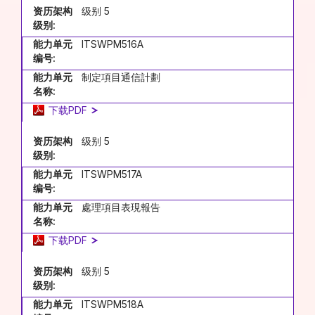
资历架构
级别 5
级别:
能力单元
ITSWPM516A
编号:
能力单元
制定項目通信計劃
名称:
下载PDF
资历架构
级别 5
级别:
能力单元
ITSWPM517A
编号:
能力单元
處理項目表現報告
名称:
下载PDF
资历架构
级别 5
级别:
能力单元
ITSWPM518A