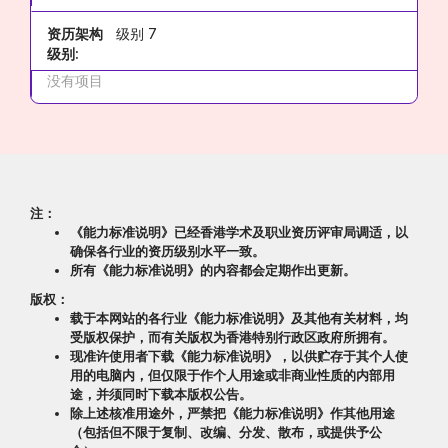
资历架构
级别 7
级别:
没有项目
注：
《能力标准说明》已经香港学术及职业资历评审局调适，以
确保各行业的资历级别水平一致。
所有《能力标准说明》的内容都会定期作出更新。
版权：
载于本网站的各行业《能力标准说明》及其他有关材料，均
受版权保护，而有关版权为香港特别行政区政府所拥有。
现准许使用者下载《能力标准说明》，以供贮存于其个人使
用的电脑内，但仅限于作个人用途或非商业性质的内部用
途，并须同时下载本版权公告。
除上述核准用途外，严禁把《能力标准说明》作其他用途
（包括但不限于复制、改编、分发、散布，或提供予公