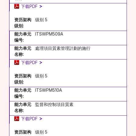
下载PDF
资历架构
级别 5
级别:
能力单元
ITSWPM509A
编号:
能力单元
處理項目質素管理計劃的施行
名称:
下载PDF
资历架构
级别 5
级别:
能力单元
ITSWPM510A
编号:
能力单元
監督和控制項目質素
名称:
下载PDF
资历架构
级别 5