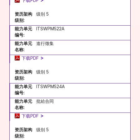
下载PDF
资历架构
级别 5
级别:
能力单元
ITSWPM522A
编号:
能力单元
進行徵集
名称:
下载PDF
资历架构
级别 5
级别:
能力单元
ITSWPM524A
编号:
能力单元
批給合同
名称:
下载PDF
资历架构
级别 5
级别: