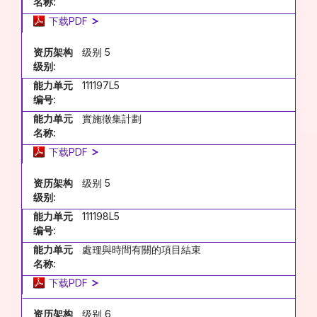
名称:
下载PDF
资历架构
级别 5
级别:
能力单元
111197L5
编号:
能力单元
實施徵集計劃
名称:
下载PDF
资历架构
级别 5
级别:
能力单元
111198L5
编号:
能力单元
處理與時間有關的項目結束
名称:
下载PDF
资历架构
级别 6