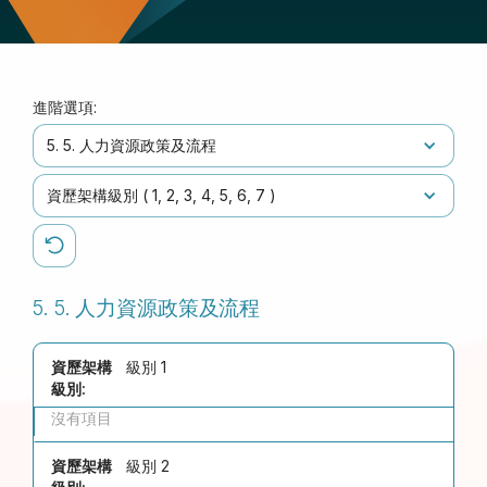
進階選項:
5. 5. 人力資源政策及流程
資歷架構級別 (
1
2
3
4
5
6
7
)
5. 5. 人力資源政策及流程
資歷架構
級別 1
級別:
沒有項目
資歷架構
級別 2