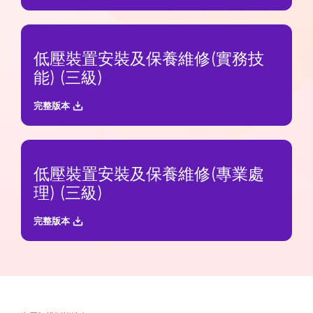
低壓裝置安裝及保養維修(實務技
能) (三級)
完整版本
低壓裝置安裝及保養維修(專業處
理) (三級)
完整版本