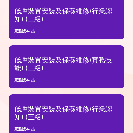
低壓裝置安裝及保養維修(行業認
知) (二級)
完整版本
低壓裝置安裝及保養維修(實務技
能) (二級)
完整版本
低壓裝置安裝及保養維修(行業認
知) (三級)
完整版本