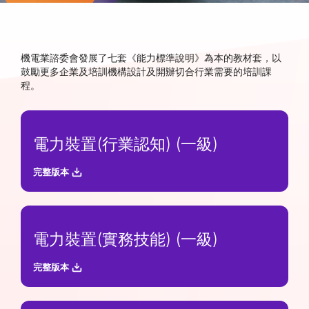
機電業諮委會發展了七套《能力標準說明》為本的教材套，以
鼓勵更多企業及培訓機構設計及開辦切合行業需要的培訓課
程。
電力裝置(行業認知) (一級)
完整版本
電力裝置(實務技能) (一級)
完整版本