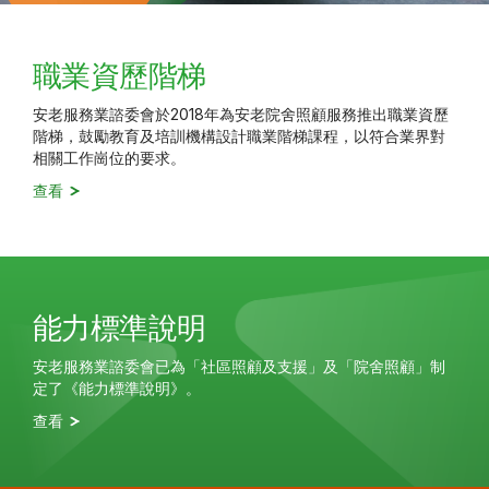
職業資歷階梯
安老服務業諮委會於2018年為安老院舍照顧服務推出職業資歷
階梯，
鼓勵教育及培訓機構設計職業階梯課程，以符合業界對
相關工作崗位的要求。
查看
能力標準說明
安老服務業諮委會已為「社區照顧及支援」及「院舍照顧」制
定了《能力標準說明》。
查看