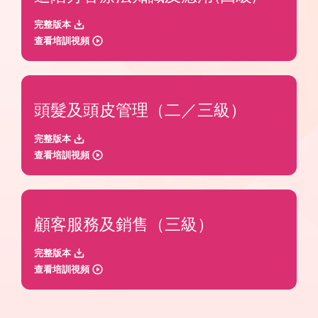
完整版本
查看培訓視頻
頭髮及頭皮管理（二／三級）
完整版本
查看培訓視頻
顧客服務及銷售（三級）
完整版本
查看培訓視頻