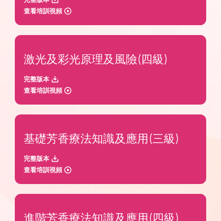
查看培訓視頻
激光及彩光原理及風險(四級)
完整版本
查看培訓視頻
基礎芳香療法知識及應用(三級)
完整版本
查看培訓視頻
進階芳香療法知識及應用(四級)