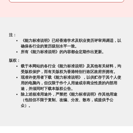
注：
《能力标准说明》已经香港学术及职业资历评审局调适，以
确保各行业的资历级别水平一致。
所有《能力标准说明》的内容都会定期作出更新。
版权：
载于本网站的各行业《能力标准说明》及其他有关材料，均
受版权保护，而有关版权为香港特别行政区政府所拥有。
现准许使用者下载《能力标准说明》，以供贮存于其个人使
用的电脑内，但仅限于作个人用途或非商业性质的内部用
途，并须同时下载本版权公告。
除上述核准用途外，严禁把《能力标准说明》作其他用途
（包括但不限于复制、改编、分发、散布，或提供予公
众）。