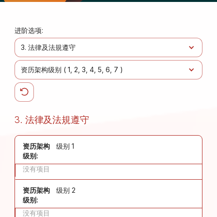
进阶选项:
3. 法律及法規遵守
资历架构级别 (
1
2
3
4
5
6
7
)
3. 法律及法規遵守
资历架构
级别 1
级别:
没有项目
资历架构
级别 2
级别:
没有项目