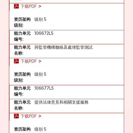
下载PDF
资历架构
级别 5
级别:
能力单元
106672L5
编号:
能力单元
與監管機構聯絡及處理監管測試
名称:
下载PDF
资历架构
级别 5
级别:
能力单元
106677L5
编号:
能力单元
提供法律意見和相關支援服務
名称:
下载PDF
资历架构
级别 5