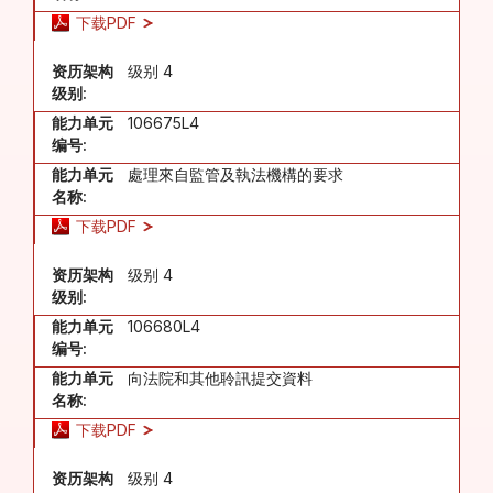
下载PDF
资历架构
级别 4
级别:
能力单元
106675L4
编号:
能力单元
處理來自監管及執法機構的要求
名称:
下载PDF
资历架构
级别 4
级别:
能力单元
106680L4
编号:
能力单元
向法院和其他聆訊提交資料
名称:
下载PDF
资历架构
级别 4