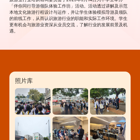
「伴你同行导游领队体验工作坊」活动。活动透过讲解及示范
本地文化旅游行程设计与运作，并让学生体验模拟导游及领队
的前线工作，从而认识旅游行业的职能和实际工作环境。学生
更有机会与旅游业资深从业员交流，了解行业的发展前景及机
遇。
照片库