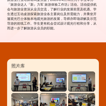
「旅游业达人『新』力军 旅游体验工作坊｣ 活动。活动提供机
会与旅游业资深从业员交流，了解行业的发展前景及机遇。学
生透过互动桌游探索旅游业各主要岗位及所需能力，并乘坐开
篷观光巴士体验本地观光旅游的发展，导师亦即场讲解及示范
导游的前线工作。学生更有机会尝试设计观光行程和分享，从
而进一步了解旅游从业员的职能。
照片库