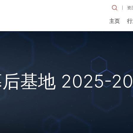
资
主页
行
基地 2025-20