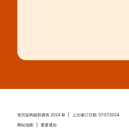
资历架构版权拥有
2024 ©
|
上次修订日期: 07.07.2024
网站地图
|
重要通知