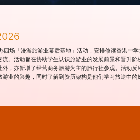
026
办四场「漫游旅游业幕后基地」活动，安排修读香港中学
交流。活动旨在协助学生认识旅游业的发展前景和晋升阶
社外，亦新增了经营商务旅游为主的旅行社参观。活动反
旅游业的兴趣，同时了解到资历架构是他们学习旅途中的