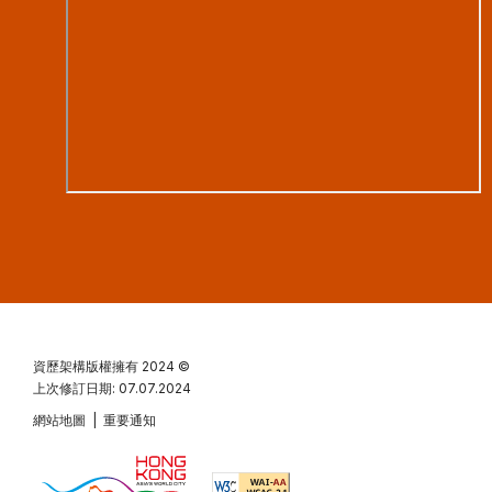
資歷架構版權擁有
2024 ©
上次修訂日期: 07.07.2024
網站地圖
|
重要通知