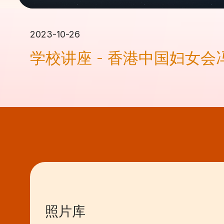
2023-10-26
学校讲座 - 香港中国妇女
照片库