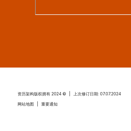
资历架构版权拥有
2024 ©
|
上次修订日期: 07.07.2024
网站地图
|
重要通知