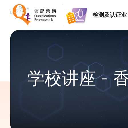
检测及认证业
学校讲座 -