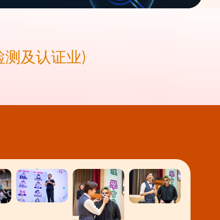
检测及认证业)