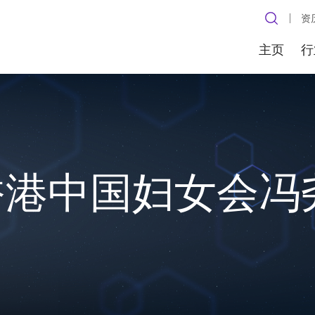
资
主页
行
 香港中国妇女会