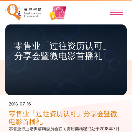
零售业「过往资历认可」
分享会暨微电影首播礼
2018-07-16
零售业「过往资历认可」分享会暨微
电影首播礼
零售业行业培训谘询委员会联同资历架构秘书处于2018年7月