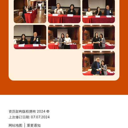
资历架构版权拥有
2024 ©
上次修订日期: 07.07.2024
网站地图
|
重要通知