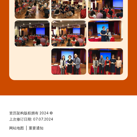
资历架构版权拥有
2024 ©
上次修订日期: 07.07.2024
网站地图
|
重要通知