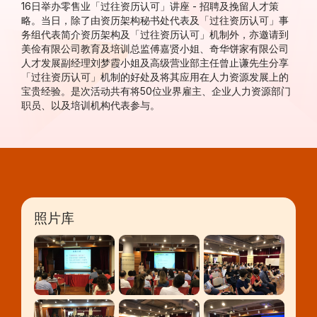
16日举办零售业「过往资历认可」讲座 - 招聘及挽留人才策
略。当日，除了由资历架构秘书处代表及「过往资历认可」事
务组代表简介资历架构及「过往资历认可」机制外，亦邀请到
美俭有限公司教育及培训总监傅嘉贤小姐、奇华饼家有限公司
人才发展副经理刘梦霞小姐及高级营业部主任曾止谦先生分享
「过往资历认可」机制的好处及将其应用在人力资源发展上的
宝贵经验。是次活动共有将50位业界雇主、企业人力资源部门
职员、以及培训机构代表参与。
照片库