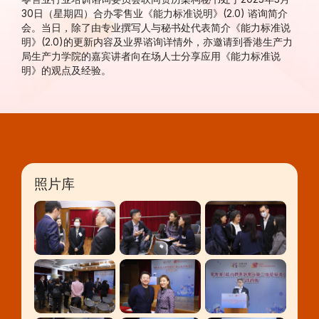
30日（星期四）合办零售业《能力标准说明》
(2.0)
谘询简介
会。当日，除了由专业撰写人与秘书处代表简介《能力标准说
明》
(2.0)
的更新内容及业界谘询详情外，亦邀请到香港生产力
局生产力学院的嘉宾讲者向在场人士分享应用《能力标准说
明》的观点及经验。
照片库