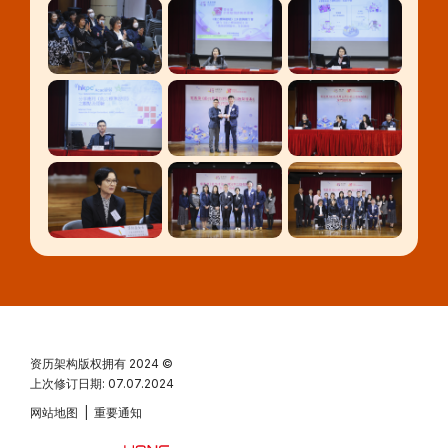
资历架构版权拥有
2024 ©
上次修订日期: 07.07.2024
网站地图
|
重要通知