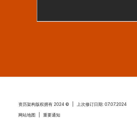
资历架构版权拥有
2024 ©
|
上次修订日期: 07.07.2024
网站地图
|
重要通知