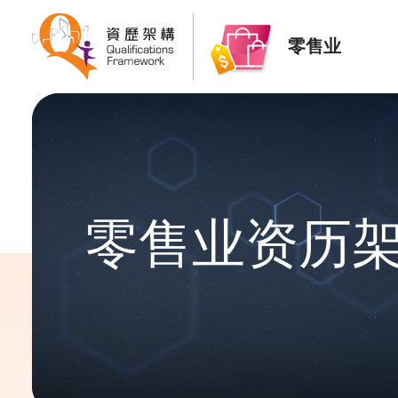
零售业
零售业资历