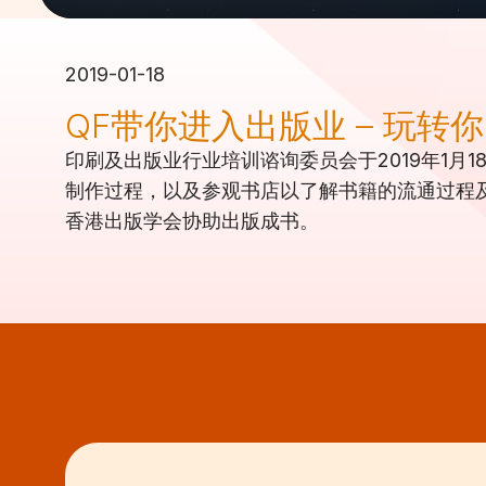
2019-01-18
QF带你进入出版业 – 玩转
印刷及出版业行业培训谘询委员会于2019年1
制作过程，以及参观书店以了解书籍的流通过程
香港出版学会协助出版成书。