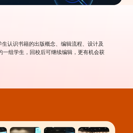
中学生认识书籍的出版概念、编辑流程、设计及
的一组学生，回校后可继续编辑，更有机会获