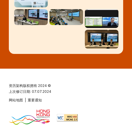
资历架构版权拥有
2024 ©
上次修订日期: 07.07.2024
网站地图
|
重要通知