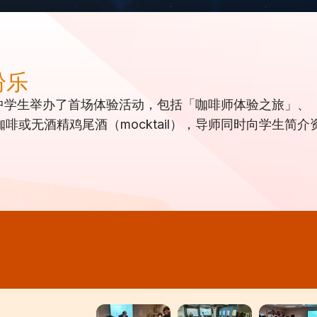
纷乐
日为中学生举办了首场体验活动，包括「咖啡师体验之旅」
啡或无酒精鸡尾酒（mocktail），导师同时向学生简