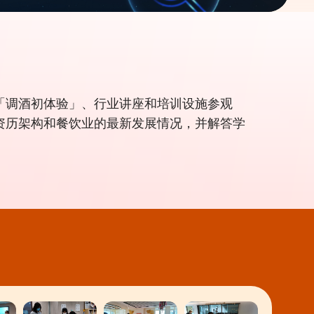
、「调酒初体验」、行业讲座和培训设施参观
介资历架构和餐饮业的最新发展情况，并解答学