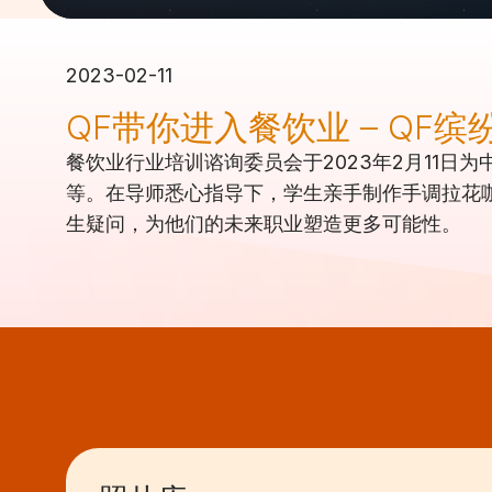
2023-02-11
QF带你进入餐饮业 – QF缤
餐饮业行业培训谘询委员会于2023年2月11
等。在导师悉心指导下，学生亲手制作手调拉花咖
生疑问，为他们的未来职业塑造更多可能性。