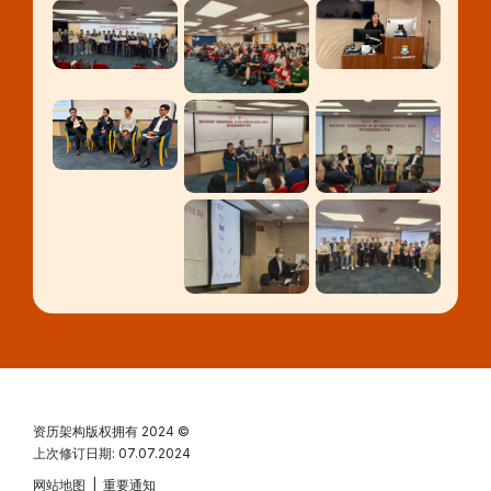
资历架构版权拥有
2024 ©
上次修订日期: 07.07.2024
网站地图
|
重要通知