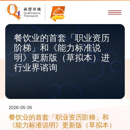
餐饮业的首套「职业资历
阶梯」和《能力标准说
明》更新版（草拟本）进
行业界谘询
2026-05-26
餐饮业的首套「职业资历阶梯」和
《能力标准说明》更新版（草拟本）