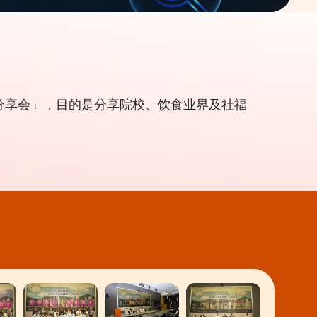
程分享会」，目的是分享院校、饮食业界及社福