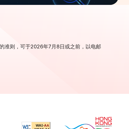
准则，可于2026年7月8日或之前，以电邮