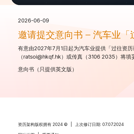
2026-06-09
邀请提交意向书 – 汽车业
有意由2027年7月1日起为汽车业提供「过往资
（ratsoi@hkqf.hk）或传真（3106 20
意向书（只提供英文版）
资历架构版权拥有
2024 ©
|
上次修订日期: 07.07.2024